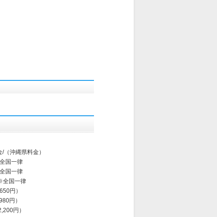
金/（沖縄県料金）
※全国一律
※全国一律
 ※全国一律
,650円）
,980円）
2,200円）