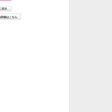
の詳細はこちら