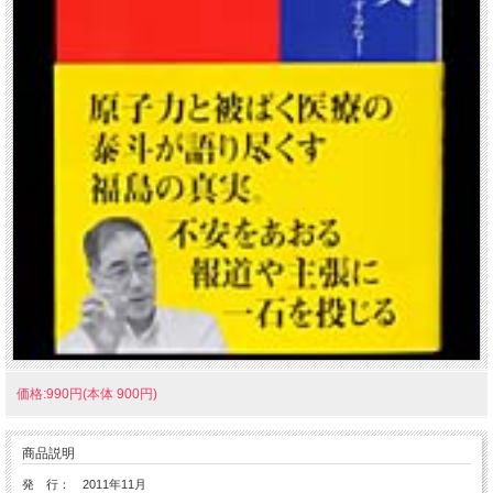
価格:990円(本体 900円)
商品説明
発 行： 2011年11月