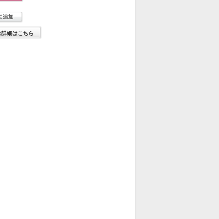
の詳細はこちら